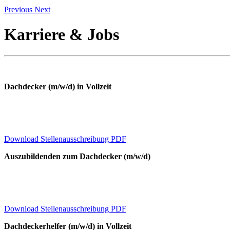
Previous
Next
Karriere & Jobs
Dachdecker (m/w/d) in Vollzeit
Download Stellenausschreibung PDF
Auszubildenden zum Dachdecker (m/w/d)
Download Stellenausschreibung PDF
Dachdeckerhelfer (m/w/d) in Vollzeit